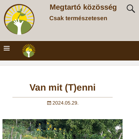
Megtartó közösség
Csak természetesen
Van mit (T)enni
2024.05.29.