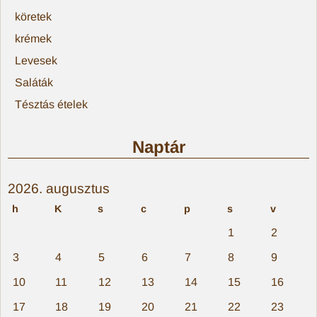
köretek
krémek
Levesek
Saláták
Tésztás ételek
Naptár
2026. augusztus
h
K
s
c
p
s
v
1
2
3
4
5
6
7
8
9
10
11
12
13
14
15
16
17
18
19
20
21
22
23