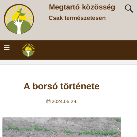
Megtartó közösség
Csak természetesen
A borsó története
2024.05.29.