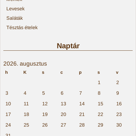
Levesek
Saláták
Tésztás ételek
Naptár
2026. augusztus
h
K
s
c
p
s
v
1
2
3
4
5
6
7
8
9
10
11
12
13
14
15
16
17
18
19
20
21
22
23
24
25
26
27
28
29
30
31