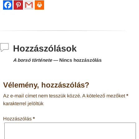
Hozzászólások
A borsó története
— Nincs hozzászólás
Vélemény, hozzászólás?
Az e-mail címet nem tesszük közzé.
A kötelező mezőket
*
karakterrel jelöltük
Hozzászólás
*