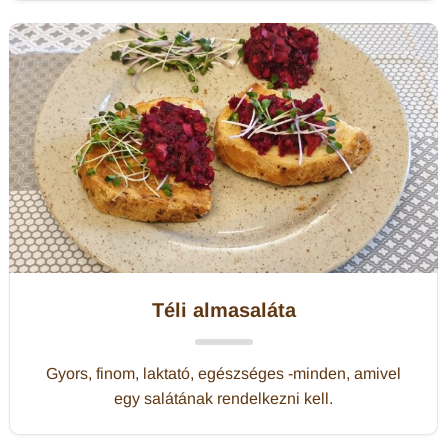
Téli almasaláta
Gyors, finom, laktató, egészséges -minden, amivel
egy salátának rendelkezni kell.